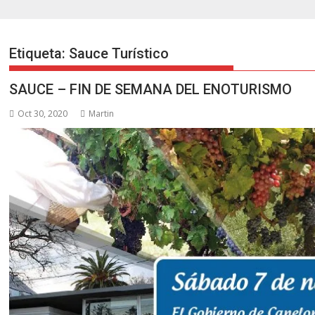
Etiqueta:
Sauce Turístico
SAUCE – FIN DE SEMANA DEL ENOTURISMO
Oct 30, 2020
Martin