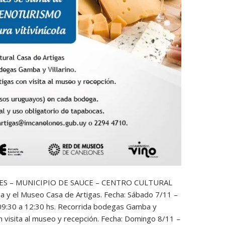
S – MUNICIPIO DE SAUCE – CENTRO CULTURAL
a y el Museo Casa de Artigas. Fecha: Sábado 7/11 –
s. 09:30 a 12:30 hs. Recorrida bodegas Gamba y
con visita al museo y recepción. Fecha: Domingo 8/11 –