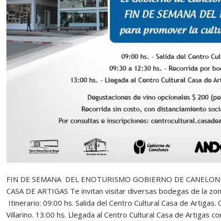
FIN DE SEMANA DEL ENOTURISMO GOBIERNO DE CANELONE
CASA DE ARTIGAS Te invitan visitar diversas bodegas de la zon
Itinerario: 09:00 hs. Salida del Centro Cultural Casa de Artiga
Villarino. 13:00 hs. Llegada al Centro Cultural Casa de Artigas 