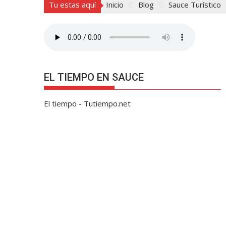
Tu estas aquí
Inicio
Blog
Sauce Turístico
EL TIEMPO EN SAUCE
El tiempo - Tutiempo.net