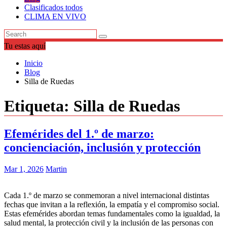
Clasificados todos
CLIMA EN VIVO
Tu estas aquí
Inicio
Blog
Silla de Ruedas
Etiqueta:
Silla de Ruedas
Efemérides del 1.º de marzo:
concienciación, inclusión y protección
Mar 1, 2026
Martin
Cada 1.º de marzo se conmemoran a nivel internacional distintas
fechas que invitan a la reflexión, la empatía y el compromiso social.
Estas efemérides abordan temas fundamentales como la igualdad, la
salud mental, la protección civil y la inclusión de las personas con