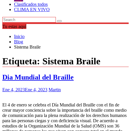
Clasificados todos
CLIMA EN VIVO
Tu estas aquí
Inicio
Blog
Sistema Braile
Etiqueta:
Sistema Braile
Dia Mundial del Braille
Ene 4, 2023
Ene 4, 2023
Martin
El 4 de enero se celebra el Día Mundial del Braille con el fin de
crear mayor conciencia sobre la importancia del braille como medio
de comunicación para la plena realización de los derechos humanos
para las personas ciegas y con deficiencia visual. De acuerdo a
estudios de la Organización Mundial de la Salud (OMS) son 36