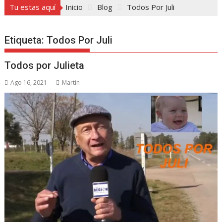
Tu estas aquí
Inicio
Blog
Todos Por Juli
Etiqueta:
Todos Por Juli
Todos por Julieta
Ago 16, 2021
Martin