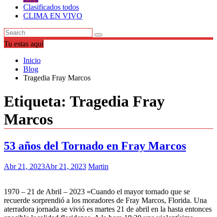
Clasificados todos
CLIMA EN VIVO
Tu estas aquí
Inicio
Blog
Tragedia Fray Marcos
Etiqueta:
Tragedia Fray
Marcos
53 años del Tornado en Fray Marcos
Abr 21, 2023
Abr 21, 2023
Martin
1970 – 21 de Abril – 2023 «Cuando el mayor tornado que se
recuerde sorprendió a los moradores de Fray Marcos, Florida. Una
aterradora jornada se vivió es martes 21 de abril en la hasta entonces