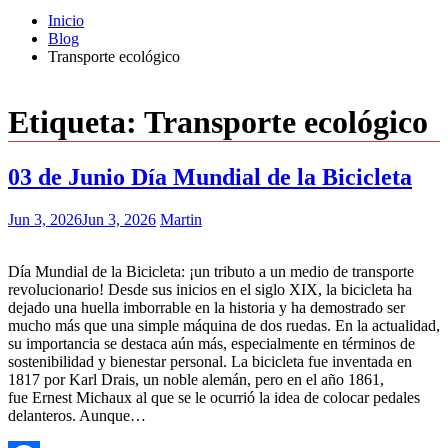
Inicio
Blog
Transporte ecológico
Etiqueta:
Transporte ecológico
03 de Junio Día Mundial de la Bicicleta
Jun 3, 2026
Jun 3, 2026
Martin
Día Mundial de la Bicicleta: ¡un tributo a un medio de transporte
revolucionario! Desde sus inicios en el siglo XIX, la bicicleta ha
dejado una huella imborrable en la historia y ha demostrado ser
mucho más que una simple máquina de dos ruedas. En la actualidad,
su importancia se destaca aún más, especialmente en términos de
sostenibilidad y bienestar personal. La bicicleta fue inventada en
1817 por Karl Drais, un noble alemán, pero en el año 1861,
fue Ernest Michaux al que se le ocurrió la idea de colocar pedales
delanteros. Aunque…