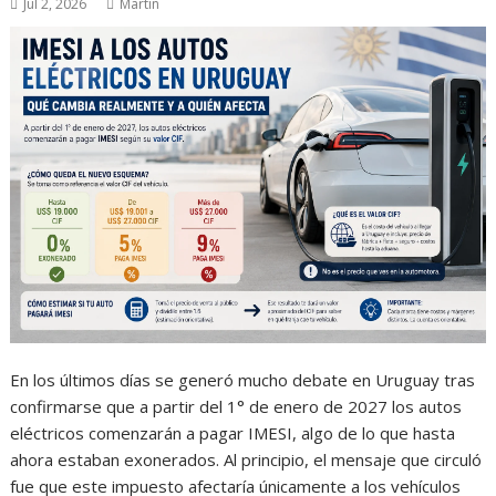
Jul 2, 2026
Martin
En los últimos días se generó mucho debate en Uruguay tras
confirmarse que a partir del 1° de enero de 2027 los autos
eléctricos comenzarán a pagar IMESI, algo de lo que hasta
ahora estaban exonerados. Al principio, el mensaje que circuló
fue que este impuesto afectaría únicamente a los vehículos