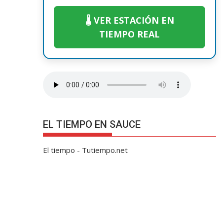
🌡️ VER ESTACIÓN EN
TIEMPO REAL
EL TIEMPO EN SAUCE
El tiempo - Tutiempo.net