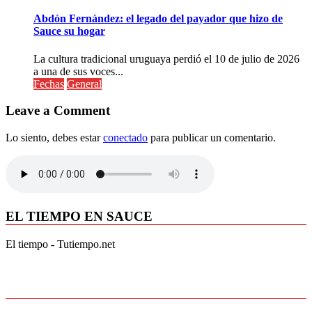
Abdón Fernández: el legado del payador que hizo de
Sauce su hogar
La cultura tradicional uruguaya perdió el 10 de julio de 2026
a una de sus voces...
Fechas
General
Leave a Comment
Lo siento, debes estar
conectado
para publicar un comentario.
EL TIEMPO EN SAUCE
El tiempo - Tutiempo.net