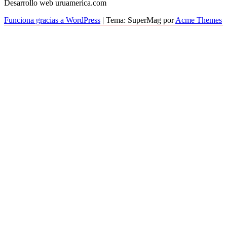
Desarrollo web uruamerica.com
Funciona gracias a WordPress
|
Tema: SuperMag por
Acme Themes