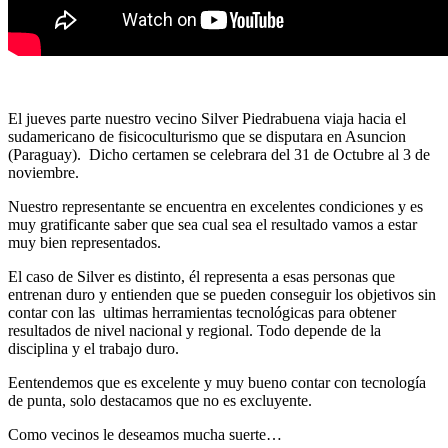
El jueves parte nuestro vecino Silver Piedrabuena viaja hacia el
sudamericano de fisicoculturismo que se disputara en Asuncion
(Paraguay). Dicho certamen se celebrara del 31 de Octubre al 3 de
noviembre.
Nuestro representante se encuentra en excelentes condiciones y es
muy gratificante saber que sea cual sea el resultado vamos a estar
muy bien representados.
El caso de Silver es distinto, él representa a esas personas que
entrenan duro y entienden que se pueden conseguir los objetivos sin
contar con las ultimas herramientas tecnológicas para obtener
resultados de nivel nacional y regional. Todo depende de la
disciplina y el trabajo duro.
Eentendemos que es excelente y muy bueno contar con tecnología
de punta, solo destacamos que no es excluyente.
Como vecinos le deseamos mucha suerte…