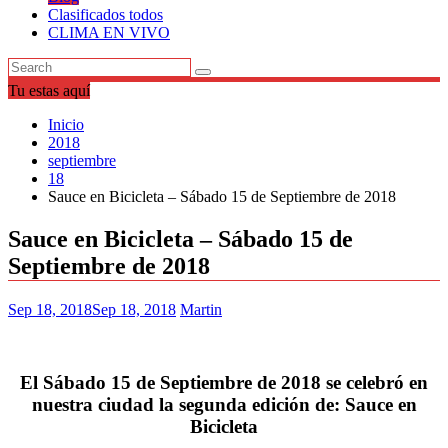
Clasificados todos
CLIMA EN VIVO
Tu estas aquí
Inicio
2018
septiembre
18
Sauce en Bicicleta – Sábado 15 de Septiembre de 2018
Sauce en Bicicleta – Sábado 15 de
Septiembre de 2018
Sep 18, 2018
Sep 18, 2018
Martin
El Sábado 15 de Septiembre de 2018 se celebró en
nuestra ciudad la segunda edición de: Sauce en
Bicicleta