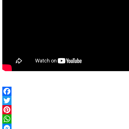
Facebook
Twitter
Pinterest
WhatsApp