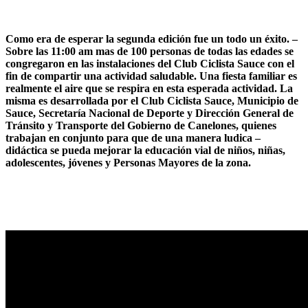
Como era de esperar la segunda edición fue un todo un éxito. –
Sobre las 11:00 am mas de 100 personas de todas las edades se
congregaron en las instalaciones del Club Ciclista Sauce con el
fin de compartir una actividad saludable. Una fiesta familiar es
realmente el aire que se respira en esta esperada actividad. La
misma es desarrollada por el Club Ciclista Sauce, Municipio de
Sauce, Secretaría Nacional de Deporte y Dirección General de
Tránsito y Transporte del Gobierno de Canelones, quienes
trabajan en conjunto para que de una manera ludica –
didáctica se pueda mejorar la educación vial de niños, niñas,
adolescentes, jóvenes y Personas Mayores de la zona.