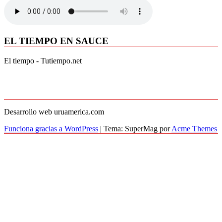
EL TIEMPO EN SAUCE
El tiempo - Tutiempo.net
Desarrollo web uruamerica.com
Funciona gracias a WordPress
|
Tema: SuperMag por
Acme Themes