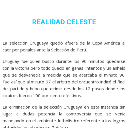
REALIDAD CELESTE
La selección Uruguaya quedó afuera de la Copa América al
caer por penales ante la Selección de Perú.
Uruguay fue quien busco durante los 90 minutos quedarse
con la victoria pero todo quedó en ganas, intentos y un anhelo
que se desvanecía a medida que se acercaba el minuto 90.
Fue así que al minuto 97 el arbitro del encuentro indicó el final
del partido y hubo que dirimir desde los 12 pasos donde los
incaicos fueron 100 por ciento efectivos.
La eliminación de la selección Uruguaya en esta instancia sin
lugar a dudas potencia la controversia que se venía
manejando en el ambiente futbolistico referente a los logros
obtenidos en el proceso Tabárez.