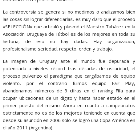
La controversia se genera si no medimos o analizamos bien
las cosas sin lograr diferenciarlas, es muy claro que el proceso
«SELECCIÓN» que articuló y plasmó el Maestro Tabárez en la
Asociación Uruguaya de Fútbol es de los mejores en toda su
historia, de eso no hay dudas. Hay organización,
profesionalismo seriedad, respeto, orden y trabajo.
La imagen de Uruguay ante el mundo fue depurada y
potenciada a niveles récord tras décadas de oscuridad, el
proceso pulverizo el paradigma que cargábamos de equipo
violento, por el contrario fuimos equipo Fair Play,
abandonamos números de 3 cifras en el ranking Fifa para
ocupar ubicaciones de un dígito y hasta haber estado en el
primer puesto del mismo. Ahora en cuanto a campeonatos
estrictamente no es de los mejores teniendo en cuenta que
desde su asunción en 2006 solo se logró una Copa América en
el año 2011 (Argentina).