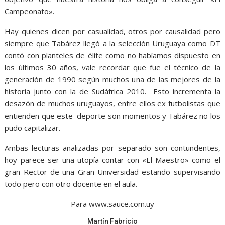
Campeonato».
Hay quienes dicen por casualidad, otros por causalidad pero
siempre que Tabárez llegó a la selección Uruguaya como DT
contó con planteles de élite como no habíamos dispuesto en
los últimos 30 años, vale recordar que fue el técnico de la
generación de 1990 según muchos una de las mejores de la
historia junto con la de Sudáfrica 2010. Esto incrementa la
desazón de muchos uruguayos, entre ellos ex futbolistas que
entienden que este deporte son momentos y Tabárez no los
pudo capitalizar.
Ambas lecturas analizadas por separado son contundentes,
hoy parece ser una utopía contar con «El Maestro» como el
gran Rector de una Gran Universidad estando supervisando
todo pero con otro docente en el aula.
Para www.sauce.com.uy
Martín Fabricio