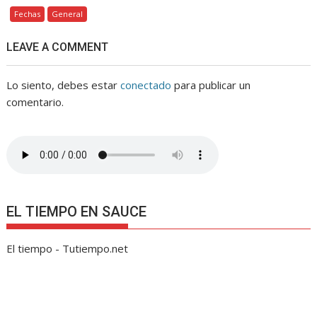
Fechas
General
LEAVE A COMMENT
Lo siento, debes estar
conectado
para publicar un
comentario.
EL TIEMPO EN SAUCE
El tiempo - Tutiempo.net