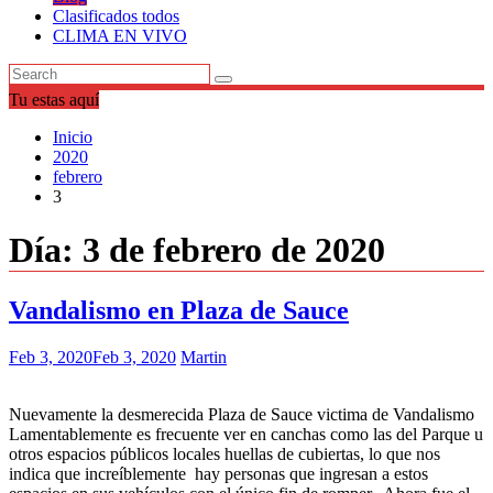
Clasificados todos
CLIMA EN VIVO
Tu estas aquí
Inicio
2020
febrero
3
Día:
3 de febrero de 2020
Vandalismo en Plaza de Sauce
Feb 3, 2020
Feb 3, 2020
Martin
Nuevamente la desmerecida Plaza de Sauce victima de Vandalismo
Lamentablemente es frecuente ver en canchas como las del Parque u
otros espacios públicos locales huellas de cubiertas, lo que nos
indica que increíblemente hay personas que ingresan a estos