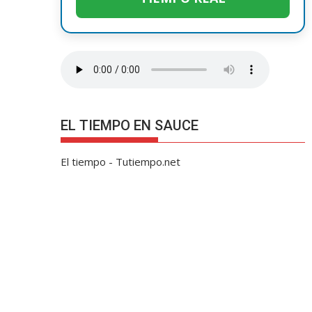
EL TIEMPO EN SAUCE
El tiempo - Tutiempo.net