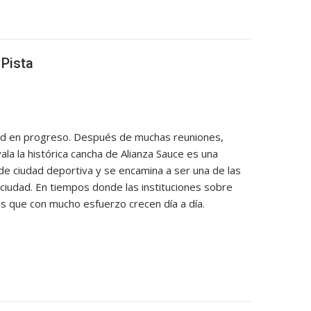
 Pista
idad en progreso. Después de muchas reuniones,
ala la histórica cancha de Alianza Sauce es una
de ciudad deportiva y se encamina a ser una de las
 ciudad. En tiempos donde las instituciones sobre
s que con mucho esfuerzo crecen día a día.