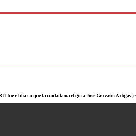
11 fue el día en que la ciudadanía eligió a José Gervasio Artigas jef