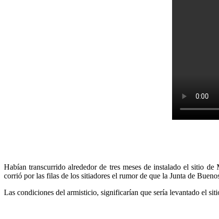
Habían transcurrido alrededor de tres meses de instalado el sitio 
corrió por las filas de los sitiadores el rumor de que la Junta de Bueno
Las condiciones del armisticio, significarían que sería levantado el si