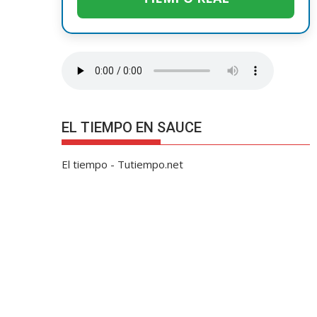
EL TIEMPO EN SAUCE
El tiempo - Tutiempo.net