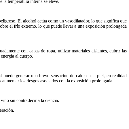
e la temperatura interna se eleve.
peligroso. El alcohol actúa como un vasodilatador, lo que significa que
obre el frío extremo, lo que puede llevar a una exposición prolongada
uadamente con capas de ropa, utilizar materiales aislantes, cubrir las
 energía al cuerpo.
ol puede generar una breve sensación de calor en la piel, en realidad
y aumentar los riesgos asociados con la exposición prolongada.
vino sin contradecir a la ciencia.
eración.