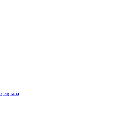
 geografía