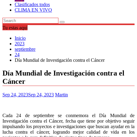
Clasificados todos
CLIMA EN VIVO
Tu estas aquí
Inicio
2023
septiembre
24
Día Mundial de Investigación contra el Cáncer
Día Mundial de Investigación contra el
Cáncer
Sep 24, 2023
Sep 24, 2023
Martin
Cada 24 de septiembre se conmemora el Día Mundial de
Investigación contra el Cáncer, fecha que tiene por objetivo seguir
impulsando los proyectos e investigaciones que buscan ayudar en la
lucha contra el cáncer, logrando mejor calidad de vida en los