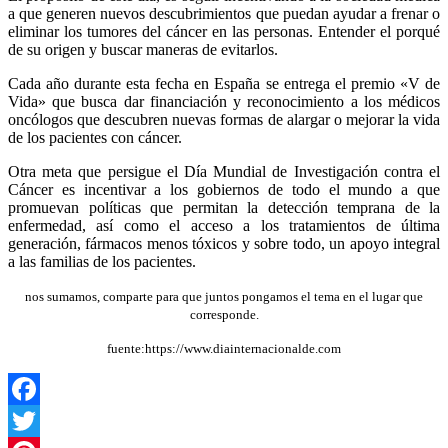
a que generen nuevos descubrimientos que puedan ayudar a frenar o
eliminar los tumores del cáncer en las personas. Entender el porqué
de su origen y buscar maneras de evitarlos.
Cada año durante esta fecha en España se entrega el premio «V de
Vida» que busca dar financiación y reconocimiento a los médicos
oncólogos que descubren nuevas formas de alargar o mejorar la vida
de los pacientes con cáncer.
Otra meta que persigue el Día Mundial de Investigación contra el
Cáncer es incentivar a los gobiernos de todo el mundo a que
promuevan políticas que permitan la detección temprana de la
enfermedad, así como el acceso a los tratamientos de última
generación, fármacos menos tóxicos y sobre todo, un apoyo integral
a las familias de los pacientes.
nos sumamos, comparte para que juntos pongamos el tema en el lugar que
corresponde.
fuente:https://www.diainternacionalde.com
Facebook