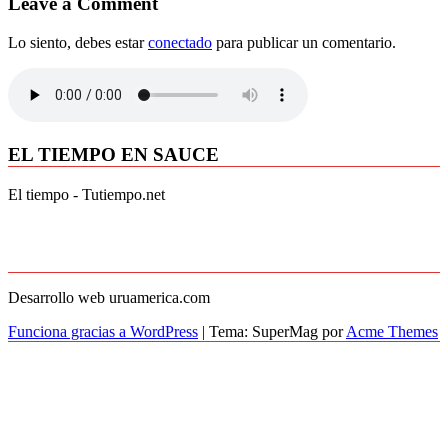
Leave a Comment
Lo siento, debes estar
conectado
para publicar un comentario.
EL TIEMPO EN SAUCE
El tiempo - Tutiempo.net
Desarrollo web uruamerica.com
Funciona gracias a WordPress
|
Tema: SuperMag por
Acme Themes