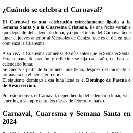
¿Cuándo se celebra el Carnaval?
El Carnaval es una celebración estrechamente ligada a la
Semana Santa y a la Cuaresma Cristiana
. Es una fecha variable
que depende del calendario lunar, ya que el inicio del Carnaval tiene
lugar el jueves anterior al Miércoles de Ceniza, que es el día en que
comienza la Cuaresma.
A su vez, la Cuaresma comienza 40 días antes que la Semana Santa.
Esta semana de oración y reflexión se fija cada año, en base al
calendario lunar.
Se cuenta a partir de la primera luna llena, después del inicio de la
primavera en el hemisferio norte.
El siguiente domingo a esa luna llena es el
Domingo de Pascua o
de Resurrección
.
Por este motivo, el Carnaval, dependiendo del calendario lunar, va a
tener lugar siempre entre los meses de febrero y marzo.
Carnaval, Cuaresma y Semana Santa en
2024