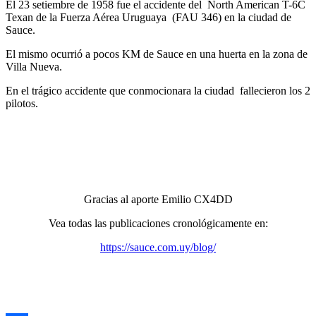
El 23 setiembre de 1958 fue el accidente del North American T-6C
Texan de la Fuerza Aérea Uruguaya (FAU 346) en la ciudad de
Sauce.
El mismo ocurrió a pocos KM de Sauce en una huerta en la zona de
Villa Nueva.
En el trágico accidente que conmocionara la ciudad fallecieron los 2
pilotos.
Gracias al aporte Emilio CX4DD
Vea todas las publicaciones cronológicamente en:
https://sauce.com.uy/blog/