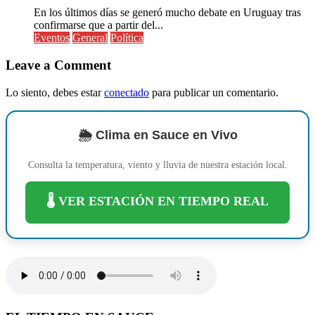
En los últimos días se generó mucho debate en Uruguay tras
confirmarse que a partir del...
Eventos
General
Política
Leave a Comment
Lo siento, debes estar
conectado
para publicar un comentario.
🌦️ Clima en Sauce en Vivo
Consulta la temperatura, viento y lluvia de nuestra estación local.
🌡️ VER ESTACIÓN EN TIEMPO REAL