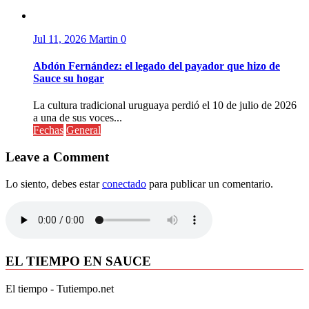
Jul 11, 2026
Martin
0
Abdón Fernández: el legado del payador que hizo de
Sauce su hogar
La cultura tradicional uruguaya perdió el 10 de julio de 2026
a una de sus voces...
Fechas
General
Leave a Comment
Lo siento, debes estar
conectado
para publicar un comentario.
EL TIEMPO EN SAUCE
El tiempo - Tutiempo.net