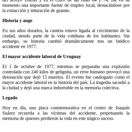
momento una importante fuente de empleo local, destacándose por
la extracción y trituración de granito.
Historia y auge
En sus años dorados, la cantera estuvo ligada al crecimiento de la
ciudad, siendo parte de la vida cotidiana de los habitantes. Sin
embargo, su historia cambió dramáticamente tras un fatídico
accidente en 1977.
El mayor accidente laboral de Uruguay
El 1 de octubre de 1977, mientras se preparaba una explosión
controlada con 240 kilos de gelignita, un error humano provocó una
detonación que dejó 15 muertos. El evento fue catalogado como el
mayor accidente laboral en la historia del país. La tragedia sacudió a
la ciudad y dejó una marca imborrable en la memoria colectiva.
Legado
Hoy en día, una placa conmemorativa en el centro de Joaquín
Suárez recuerda a las víctimas del accidente, perpetuando la
memoria de quienes perdieron la vida en este trágico suceso.