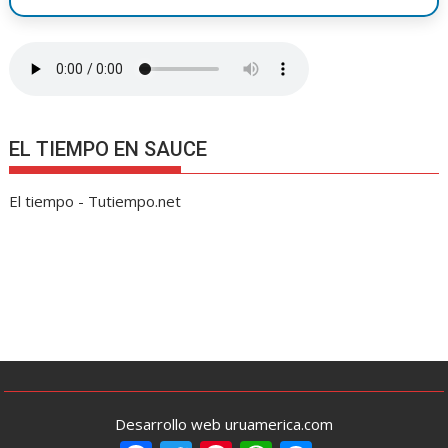
EL TIEMPO EN SAUCE
El tiempo - Tutiempo.net
Desarrollo web uruamerica.com