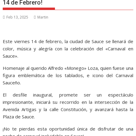
14 de Febrero!
Feb 13, 2025
Martin
Este viernes 14 de febrero, la ciudad de Sauce se llenará de
color, música y alegría con la celebración del «Carnaval en
Sauce».
Homenaje al querido Alfredo «Monego» Loza, quien fuese una
figura emblemática de los tablados, e icono del Carnaval
Sauceño.
El desfile inaugural, promete ser un espectáculo
impresionante, iniciará su recorrido en la intersección de la
Avenida Artigas y la calle Constitución, y avanzará hasta la
Plaza de Sauce.
¡No te pierdas esta oportunidad única de disfrutar de una