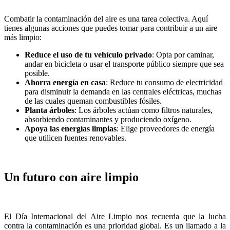
Combatir la contaminación del aire es una tarea colectiva. Aquí
tienes algunas acciones que puedes tomar para contribuir a un aire
más limpio:
Reduce el uso de tu vehículo privado
: Opta por caminar,
andar en bicicleta o usar el transporte público siempre que sea
posible.
Ahorra energía en casa
: Reduce tu consumo de electricidad
para disminuir la demanda en las centrales eléctricas, muchas
de las cuales queman combustibles fósiles.
Planta árboles
: Los árboles actúan como filtros naturales,
absorbiendo contaminantes y produciendo oxígeno.
Apoya las energías limpias
: Elige proveedores de energía
que utilicen fuentes renovables.
Un futuro con aire limpio
El Día Internacional del Aire Limpio nos recuerda que la lucha
contra la contaminación es una prioridad global. Es un llamado a la