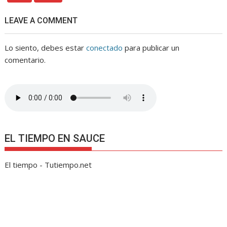
LEAVE A COMMENT
Lo siento, debes estar
conectado
para publicar un
comentario.
EL TIEMPO EN SAUCE
El tiempo - Tutiempo.net