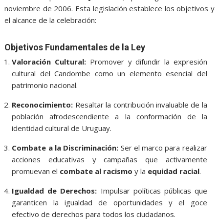
noviembre de 2006. Esta legislación establece los objetivos y
el alcance de la celebración:
Objetivos Fundamentales de la Ley
Valoración Cultural:
Promover y difundir la expresión
cultural del Candombe como un elemento esencial del
patrimonio nacional.
Reconocimiento:
Resaltar la contribución invaluable de la
población afrodescendiente a la conformación de la
identidad cultural de Uruguay.
Combate a la Discriminación:
Ser el marco para realizar
acciones educativas y campañas que activamente
promuevan el
combate al racismo
y la
equidad racial
.
Igualdad de Derechos:
Impulsar políticas públicas que
garanticen la igualdad de oportunidades y el goce
efectivo de derechos para todos los ciudadanos.