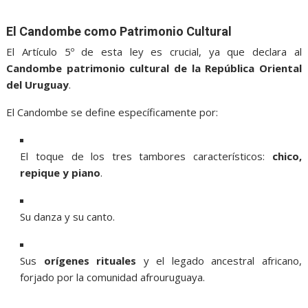
El Candombe como Patrimonio Cultural
El Artículo 5º de esta ley es crucial, ya que declara al
Candombe patrimonio cultural de la República Oriental
del Uruguay
.
El Candombe se define específicamente por:
El toque de los tres tambores característicos:
chico,
repique y piano
.
Su danza y su canto.
Sus
orígenes rituales
y el legado ancestral africano,
forjado por la comunidad afrouruguaya.