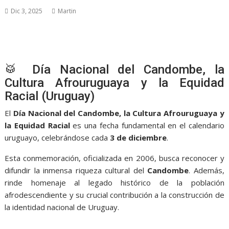
Dic 3, 2025
Martin
🥁 Día Nacional del Candombe, la
Cultura Afrouruguaya y la Equidad
Racial (Uruguay)
El
Día Nacional del Candombe, la Cultura Afrouruguaya y
la Equidad Racial
es una fecha fundamental en el calendario
uruguayo, celebrándose cada
3 de diciembre
.
Esta conmemoración, oficializada en 2006, busca reconocer y
difundir la inmensa riqueza cultural del
Candombe
. Además,
rinde homenaje al legado histórico de la población
afrodescendiente y su crucial contribución a la construcción de
la identidad nacional de Uruguay.