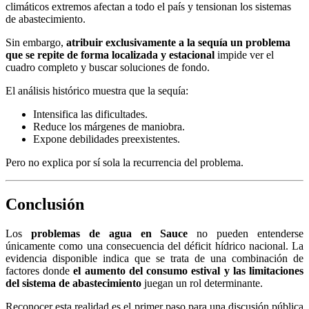
climáticos extremos afectan a todo el país y tensionan los sistemas
de abastecimiento.
Sin embargo,
atribuir exclusivamente a la sequía un problema
que se repite de forma localizada y estacional
impide ver el
cuadro completo y buscar soluciones de fondo.
El análisis histórico muestra que la sequía:
Intensifica las dificultades.
Reduce los márgenes de maniobra.
Expone debilidades preexistentes.
Pero no explica por sí sola la recurrencia del problema.
Conclusión
Los
problemas de agua en Sauce
no pueden entenderse
únicamente como una consecuencia del déficit hídrico nacional. La
evidencia disponible indica que se trata de una combinación de
factores donde
el aumento del consumo estival y las limitaciones
del sistema de abastecimiento
juegan un rol determinante.
Reconocer esta realidad es el primer paso para una discusión pública