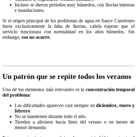
Incluso se dieron períodos muy húmedos, con lluvias intensas
e inundaciones.
Si el origen principal de los problemas de agua en Sauce Canelones
fuera exclusivamente la falta de lluvias, cabría esperar que el
servicio funcionara con normalidad en los años húmedos. Sin
embargo,
eso no ocurre
.
Un patrón que se repite todos los veranos
Uno de los elementos más relevantes es la
concentración temporal
del problema
:
Las dificultades aparecen casi siempre en
diciembre, enero y
febrero
No se mantienen durante todo el año.
Tienden a aliviarse hacia fines del verano o en meses de
menor demanda.