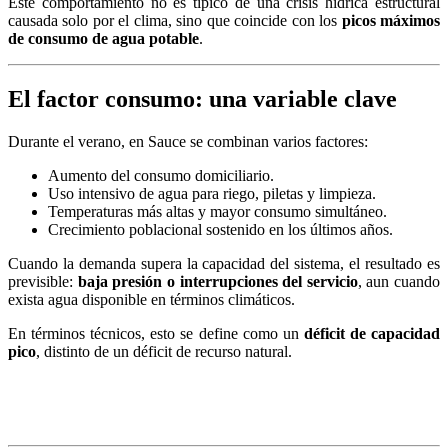
Este comportamiento no es típico de una crisis hídrica estructural
causada solo por el clima, sino que coincide con los
picos máximos
de consumo de agua potable
.
El factor consumo: una variable clave
Durante el verano, en Sauce se combinan varios factores:
Aumento del consumo domiciliario.
Uso intensivo de agua para riego, piletas y limpieza.
Temperaturas más altas y mayor consumo simultáneo.
Crecimiento poblacional sostenido en los últimos años.
Cuando la demanda supera la capacidad del sistema, el resultado es
previsible:
baja presión o interrupciones del servicio
, aun cuando
exista agua disponible en términos climáticos.
En términos técnicos, esto se define como un
déficit de capacidad
pico
, distinto de un déficit de recurso natural.