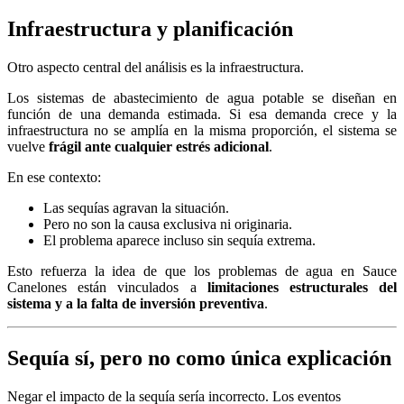
Infraestructura y planificación
Otro aspecto central del análisis es la infraestructura.
Los sistemas de abastecimiento de agua potable se diseñan en
función de una demanda estimada. Si esa demanda crece y la
infraestructura no se amplía en la misma proporción, el sistema se
vuelve
frágil ante cualquier estrés adicional
.
En ese contexto:
Las sequías agravan la situación.
Pero no son la causa exclusiva ni originaria.
El problema aparece incluso sin sequía extrema.
Esto refuerza la idea de que los problemas de agua en Sauce
Canelones están vinculados a
limitaciones estructurales del
sistema y a la falta de inversión preventiva
.
Sequía sí, pero no como única explicación
Negar el impacto de la sequía sería incorrecto. Los eventos