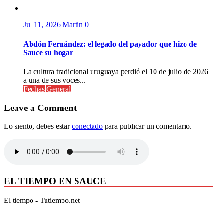
Jul 11, 2026
Martin
0
Abdón Fernández: el legado del payador que hizo de
Sauce su hogar
La cultura tradicional uruguaya perdió el 10 de julio de 2026
a una de sus voces...
Fechas
General
Leave a Comment
Lo siento, debes estar
conectado
para publicar un comentario.
EL TIEMPO EN SAUCE
El tiempo - Tutiempo.net