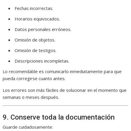
Fechas incorrectas.
Horarios equivocados.
Datos personales erróneos.
Omisión de objetos.
Omisión de testigos.
Descripciones incompletas.
Lo recomendable es comunicarlo inmediatamente para que
pueda corregirse cuanto antes.
Los errores son más fáciles de solucionar en el momento que
semanas o meses después.
9. Conserve toda la documentación
Guarde cuidadosamente: