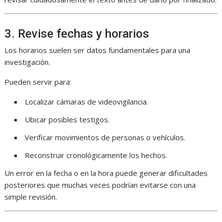
3. Revise fechas y horarios
Los horarios suelen ser datos fundamentales para una
investigación.
Pueden servir para:
Localizar cámaras de videovigilancia.
Ubicar posibles testigos.
Verificar movimientos de personas o vehículos.
Reconstruir cronológicamente los hechos.
Un error en la fecha o en la hora puede generar dificultades
posteriores que muchas veces podrían evitarse con una
simple revisión.