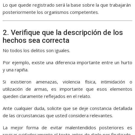
Lo que quede registrado será la base sobre la que trabajarán
posteriormente los organismos competentes.
2. Verifique que la descripción de los
hechos sea correcta
No todos los delitos son iguales.
Por ejemplo, existe una diferencia importante entre un hurto
y una rapiña.
Si existieron amenazas, violencia física, intimidación o
utilización de armas, es importante que esos elementos
queden claramente reflejados en el relato.
Ante cualquier duda, solicite que se deje constancia detallada
de las circunstancias que usted considera relevantes.
La mejor forma de evitar malentendidos posteriores es
revisar cuidadosamente el texto antes de darlo por finalizado.