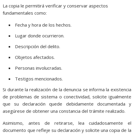
La copia le permitirá verificar y conservar aspectos
fundamentales como:
Fecha y hora de los hechos.
Lugar donde ocurrieron.
Descripción del delito.
Objetos afectados.
Personas involucradas.
Testigos mencionados.
Si durante la realización de la denuncia se informa la existencia
de problemas de sistema o conectividad, solicite igualmente
que su declaración quede debidamente documentada y
asegúrese de obtener una constancia del trámite realizado.
Asimismo, antes de retirarse, lea cuidadosamente el
documento que refleje su declaración y solicite una copia de la