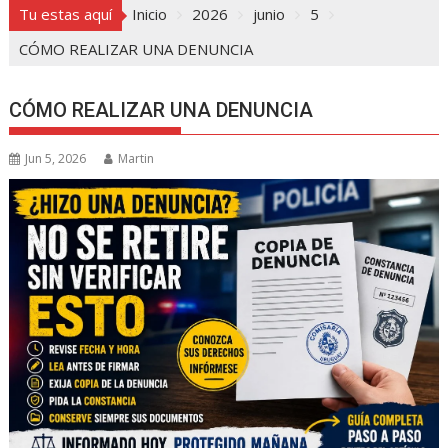
Tu estas aquí
Inicio
2026
junio
5
CÓMO REALIZAR UNA DENUNCIA
CÓMO REALIZAR UNA DENUNCIA
Jun 5, 2026
Martin