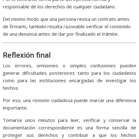
responsable de los derechos de cualquier ciudadano.
Del mismo modo que una persona revisa un contrato antes
de firmarlo, también resulta razonable verificar el contenido
de una denuncia antes de dar por finalizado el trámite.
Reflexión final
Los errores, omisiones o simples confusiones pueden
generar dificultades posteriores tanto para los ciudadanos
como para las instituciones encargadas de investigar los
hechos.
Por eso, una revisión cuidadosa puede marcar una diferencia
importante.
Tomarse unos minutos para leer, verificar y conservar la
documentación correspondiente es una forma sencilla de
proteger sus derechos y contribuir a que los hechos