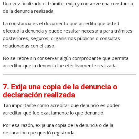
Una vez finalizado el trámite, exija y conserve una constancia
de la denuncia realizada
La constancia es el documento que acredita que usted
efectuó la denuncia y puede resultar necesaria para trámites
posteriores, seguros, organismos públicos o consultas
relacionadas con el caso.
No se retire sin conservar algún comprobante que permita
acreditar que la denuncia fue efectivamente realizada.
7. Exija una copia de la denuncia o
declaración realizada
Tan importante como acreditar que denunció es poder
acreditar qué fue exactamente lo que denunció.
Por esa razón, exija una copia de la denuncia o de la
declaración que quedó registrada.