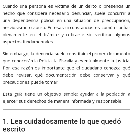
Cuando una persona es víctima de un delito o presencia un
hecho que considera necesario denunciar, suele concurrir a
una dependencia policial en una situación de preocupación,
nerviosismo o apuro. En esas circunstancias es común confiar
plenamente en el trámite y retirarse sin verificar algunos
aspectos fundamentales.
Sin embargo, la denuncia suele constituir el primer documento
que conocerán la Policía, la Fiscalía y eventualmente la Justicia.
Por esa razón es importante que el ciudadano conozca qué
debe revisar, qué documentación debe conservar y qué
precauciones puede tomar.
Esta guía tiene un objetivo simple: ayudar a la población a
ejercer sus derechos de manera informada y responsable.
1. Lea cuidadosamente lo que quedó
escrito