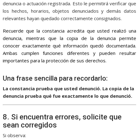
denuncia o actuación registrada. Esto le permitirá verificar que
los hechos, horarios, objetos denunciados y demás datos
relevantes hayan quedado correctamente consignados.
Recuerde que la constancia acredita que usted realizó una
denuncia, mientras que la copia de la denuncia permite
conocer exactamente qué información quedó documentada.
Ambas cumplen funciones diferentes y pueden resultar
importantes para la protección de sus derechos.
Una frase sencilla para recordarlo:
La constancia prueba que usted denunció. La copia de la
denuncia prueba qué fue exactamente lo que denunció.
8. Si encuentra errores, solicite que
sean corregidos
Si observa: