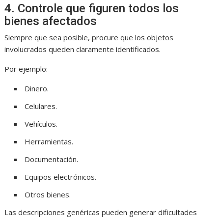
4. Controle que figuren todos los
bienes afectados
Siempre que sea posible, procure que los objetos
involucrados queden claramente identificados.
Por ejemplo:
Dinero.
Celulares.
Vehículos.
Herramientas.
Documentación.
Equipos electrónicos.
Otros bienes.
Las descripciones genéricas pueden generar dificultades