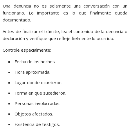
Una denuncia no es solamente una conversación con un
funcionario. Lo importante es lo que finalmente queda
documentado.
Antes de finalizar el trámite, lea el contenido de la denuncia o
declaración y verifique que refleje fielmente lo ocurrido.
Controle especialmente:
Fecha de los hechos.
Hora aproximada.
Lugar donde ocurrieron.
Forma en que sucedieron.
Personas involucradas.
Objetos afectados.
Existencia de testigos.