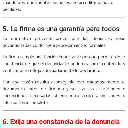
cuando posteriormente sea necesario acreditar daños o
pérdidas.
5. La firma es una garantía para todos
La normativa procesal prevé que las denuncias sean
documentadas conforme a procedimientos formales.
La firma cumple una función importante porque permite dejar
constancia de que el denunciante pudo revisar el contenido y
verificar que refleja adecuadamente lo declarado.
Por esa razón resulta aconsejable leer cuidadosamente el
documento antes de firmarlo y solicitar las aclaraciones o
correcciones necesarias si encuentra errores, omisiones o
información incompleta.
6. Exija una constancia de la denuncia