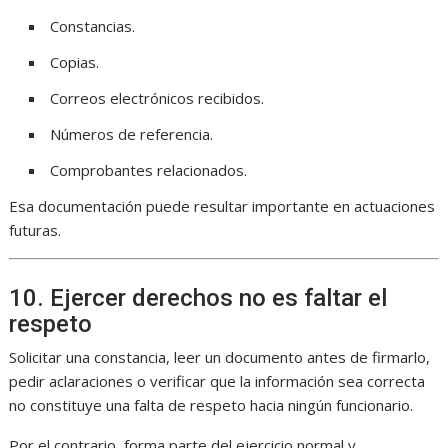
Constancias.
Copias.
Correos electrónicos recibidos.
Números de referencia.
Comprobantes relacionados.
Esa documentación puede resultar importante en actuaciones
futuras.
10. Ejercer derechos no es faltar el
respeto
Solicitar una constancia, leer un documento antes de firmarlo,
pedir aclaraciones o verificar que la información sea correcta
no constituye una falta de respeto hacia ningún funcionario.
Por el contrario, forma parte del ejercicio normal y