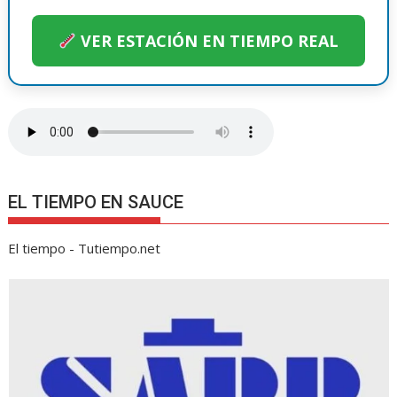
VER ESTACIÓN EN TIEMPO REAL
EL TIEMPO EN SAUCE
El tiempo - Tutiempo.net