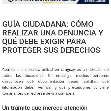
GUÍA CIUDADANA: CÓMO
REALIZAR UNA DENUNCIA Y
QUÉ DEBE EXIGIR PARA
PROTEGER SUS DERECHOS
Realizar una denuncia policial en Uruguay es un derecho de
todos los ciudadanos. Sin embargo, muchas personas
desconocen qué documentación deben solicitar, qué
información deben verificar y qué precauciones conviene
tomar antes de retirarse de una comisaría.
Un trámite que merece atención