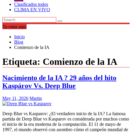
Clasificados todos
CLIMA EN VIVO
Tu estas aquí
Inicio
Blog
Comienzo de la IA
Etiqueta:
Comienzo de la IA
Nacimiento de la IA ? 29 años del hito
Kaspárov Vs. Deep Blue
May 11, 2026
Martin
Deep Blue vs Kasparov: ¿El verdadero inicio de la IA? La famosa
partida de Deep Blue vs Kasparov es considerada por muchos como
el inicio de la era moderna de la computación. El 11 de mayo de
1997, el mundo observó con asombro cómo el campeón mundial de