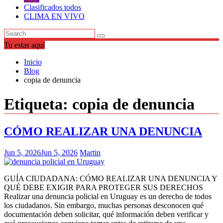
Clasificados todos
CLIMA EN VIVO
Tu estas aquí
Inicio
Blog
copia de denuncia
Etiqueta:
copia de denuncia
CÓMO REALIZAR UNA DENUNCIA
Jun 5, 2026
Jun 5, 2026
Martin
GUÍA CIUDADANA: CÓMO REALIZAR UNA DENUNCIA Y
QUÉ DEBE EXIGIR PARA PROTEGER SUS DERECHOS
Realizar una denuncia policial en Uruguay es un derecho de todos
los ciudadanos. Sin embargo, muchas personas desconocen qué
documentación deben solicitar, qué información deben verificar y