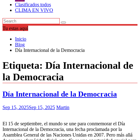
Clasificados todos
CLIMA EN VIVO
Tu estas aquí
Inicio
Blog
Día Internacional de la Democracia
Etiqueta:
Día Internacional de
la Democracia
Día Internacional de la Democracia
Sep 15, 2025
Sep 15, 2025
Martin
El 15 de septiembre, el mundo se une para conmemorar el Día
Internacional de la Democracia, una fecha proclamada por la
Asamblea General de las Naciones Unidas en 2007. Pero más allá