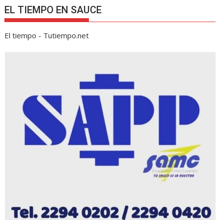
EL TIEMPO EN SAUCE
El tiempo - Tutiempo.net