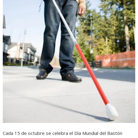
Cada 15 de octubre se celebra el Día Mundial del Bastón