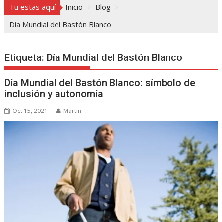
Tu estas aquí
Inicio
Blog
Día Mundial del Bastón Blanco
Etiqueta:
Día Mundial del Bastón Blanco
Día Mundial del Bastón Blanco: símbolo de
inclusión y autonomía
Oct 15, 2021
Martin