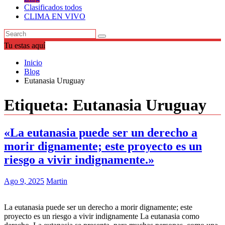
Clasificados todos
CLIMA EN VIVO
Tu estas aquí
Inicio
Blog
Eutanasia Uruguay
Etiqueta:
Eutanasia Uruguay
«La eutanasia puede ser un derecho a
morir dignamente; este proyecto es un
riesgo a vivir indignamente.»
Ago 9, 2025
Martin
La eutanasia puede ser un derecho a morir dignamente; este
proyecto es un riesgo a vivir indignamente La eutanasia como