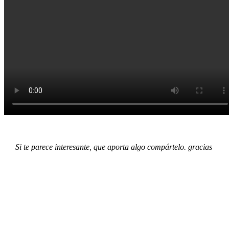
Si te parece interesante, que aporta algo compártelo. gracias