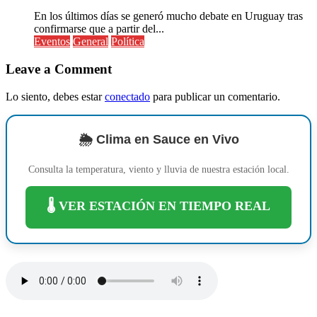
En los últimos días se generó mucho debate en Uruguay tras
confirmarse que a partir del...
Eventos
General
Política
Leave a Comment
Lo siento, debes estar
conectado
para publicar un comentario.
🌦️ Clima en Sauce en Vivo
Consulta la temperatura, viento y lluvia de nuestra estación local.
🌡️ VER ESTACIÓN EN TIEMPO REAL