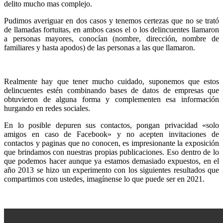
delito mucho mas complejo.
Pudimos averiguar en dos casos y tenemos certezas que no se trató
de llamadas fortuitas, en ambos casos el o los delincuentes llamaron
a personas mayores, conocían (nombre, dirección, nombre de
familiares y hasta apodos) de las personas a las que llamaron.
Realmente hay que tener mucho cuidado, suponemos que estos
delincuentes estén combinando bases de datos de empresas que
obtuvieron de alguna forma y complementen esa información
hurgando en redes sociales.
En lo posible depuren sus contactos, pongan privacidad «solo
amigos en caso de Facebook» y no acepten invitaciones de
contactos y paginas que no conocen, es impresionante la exposición
que brindamos con nuestras propias publicaciones. Eso dentro de lo
que podemos hacer aunque ya estamos demasiado expuestos, en el
año 2013 se hizo un experimento con los siguientes resultados que
compartimos con ustedes, imagínense lo que puede ser en 2021.