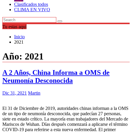
Clasificados todos
CLIMA EN VIVO
Tu estas aquí
Inicio
2021
Año:
2021
A 2 Años, China Informa a OMS de
Neumonía Desconocida
Dic 31, 2021
Martin
El 31 de Diciembre de 2019, autoridades chinas informan a la OMS
de un tipo de neumonía desconocida, que padecían 27 personas,
siete en estado crítico. La mayoría eran trabajadores del Mercado de
Mariscos de Wuhan. Días después comenzará a aplicarse el término
COVID-19 para referirse a esta nueva enfermedad. El primer