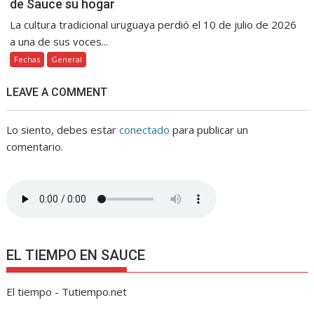
de Sauce su hogar
La cultura tradicional uruguaya perdió el 10 de julio de 2026
a una de sus voces...
Fechas
General
LEAVE A COMMENT
Lo siento, debes estar
conectado
para publicar un
comentario.
EL TIEMPO EN SAUCE
El tiempo - Tutiempo.net