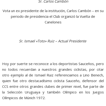
Sr. Carlos Cambón
Vota un ex presidente de la institución, Carlos Cambón – en su
periodo de presidencia el Club organizó la Vuelta de
Canelones
Sr. Ismael «Toto» Ruiz – Actual Presidente
Hoy por suerte se reconoce a los deportistas Sauceños, pero
no todos recuerdan a nuestros grandes ciclistas, por citar
otro ejemplo al de Ismael Ruiz referenciamos a Lino Benech,
quien fue otro destacadísimo ciclista Sauceño, defensor del
CCS entre otros grandes clubes de primer nivel, fue parte de
la Selección Uruguaya y también Olímpico en los Juegos
Olímpicos de Múnich 1972.