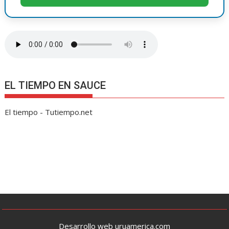
EL TIEMPO EN SAUCE
El tiempo - Tutiempo.net
Desarrollo web uruamerica.com