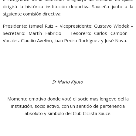
dirigirá la histórica institución deportiva Sauceña junto a la
siguiente comisión directiva:
Presidente: Ismael Ruiz – Vicepresidente: Gustavo Wlodek –
Secretario: Martín Fabricio – Tesorero: Carlos Cambón –
Vocales: Claudio Avelino, Juan Pedro Rodríguez y José Nova.
Sr Mario Kijuto
Momento emotivo donde votó el socio mas longevo del la
institución, socio activo, con un sentido de pertenencia
absoluto y símbolo del Club Ciclista Sauce.