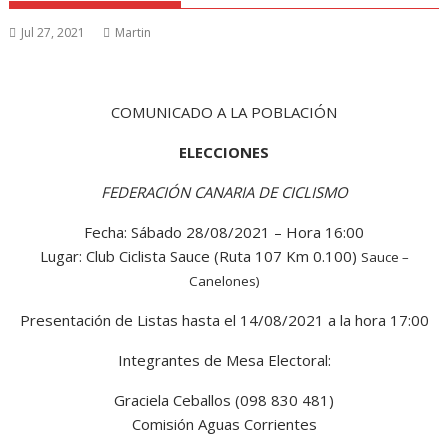
Jul 27, 2021
Martin
COMUNICADO A LA POBLACIÓN
ELECCIONES
FEDERACIÓN CANARIA DE CICLISMO
Fecha: Sábado 28/08/2021 – Hora 16:00
Lugar: Club Ciclista Sauce (Ruta 107 Km 0.100)
Sauce –
Canelones)
Presentación de Listas hasta el 14/08/2021 a la hora 17:00
Integrantes de Mesa Electoral:
Graciela Ceballos (098 830 481)
Comisión Aguas Corrientes