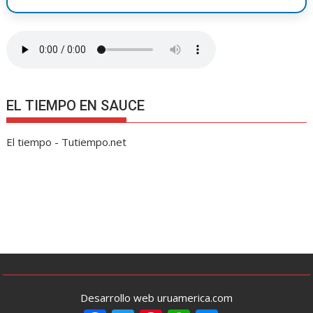
EL TIEMPO EN SAUCE
El tiempo - Tutiempo.net
Desarrollo web uruamerica.com