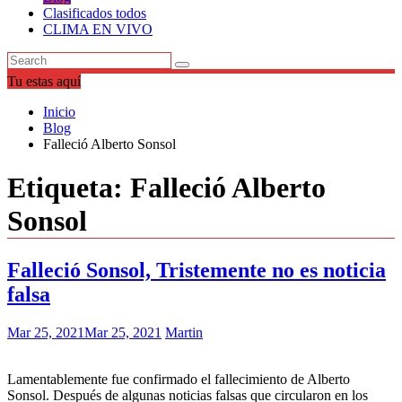
Clasificados todos
CLIMA EN VIVO
Tu estas aquí
Inicio
Blog
Falleció Alberto Sonsol
Etiqueta:
Falleció Alberto
Sonsol
Falleció Sonsol, Tristemente no es noticia
falsa
Mar 25, 2021
Mar 25, 2021
Martin
Lamentablemente fue confirmado el fallecimiento de Alberto
Sonsol. Después de algunas noticias falsas que circularon en los