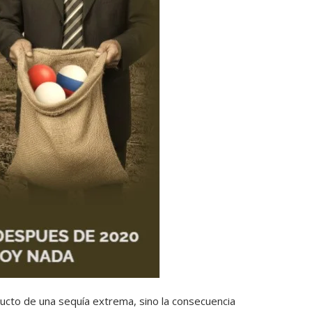
ducto de una sequía extrema, sino la consecuencia