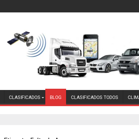
CLASIFICADOS
BLOG
CLASIFICADOS TODOS
CLIM