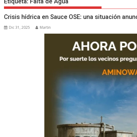
Etiqueta:
Falta de Agua
Crisis hídrica en Sauce OSE: una situación anun
Dic 31, 2025
Martin