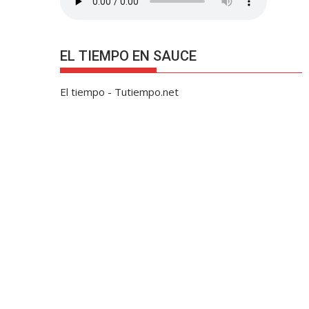
EL TIEMPO EN SAUCE
El tiempo - Tutiempo.net