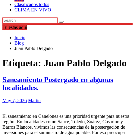
Clasificados todos
CLIMA EN VIVO
Tu estas aquí
Inicio
Blog
Juan Pablo Delgado
Etiqueta:
Juan Pablo Delgado
Saneamiento Postergado en algunas
localidades.
May 7, 2026
Martin
El saneamiento en Canelones es una prioridad urgente para nuestra
región. En localidades como Sauce, Toledo, Suárez, Casarino y
Barros Blancos, vivimos las consecuencias de la postergación de
inversiones para el suministro de agua potable. Por eso preocupa