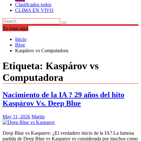
Clasificados todos
CLIMA EN VIVO
Tu estas aquí
Inicio
Blog
Kaspárov vs Computadora
Etiqueta:
Kaspárov vs
Computadora
Nacimiento de la IA ? 29 años del hito
Kaspárov Vs. Deep Blue
May 11, 2026
Martin
Deep Blue vs Kasparov: ¿El verdadero inicio de la IA? La famosa
partida de Deep Blue vs Kasparov es considerada por muchos como