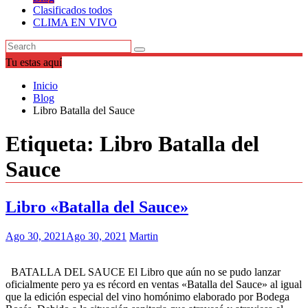
Clasificados todos
CLIMA EN VIVO
Tu estas aquí
Inicio
Blog
Libro Batalla del Sauce
Etiqueta:
Libro Batalla del
Sauce
Libro «Batalla del Sauce»
Ago 30, 2021
Ago 30, 2021
Martin
BATALLA DEL SAUCE El Libro que aún no se pudo lanzar
oficialmente pero ya es récord en ventas «Batalla del Sauce» al igual
que la edición especial del vino homónimo elaborado por Bodega