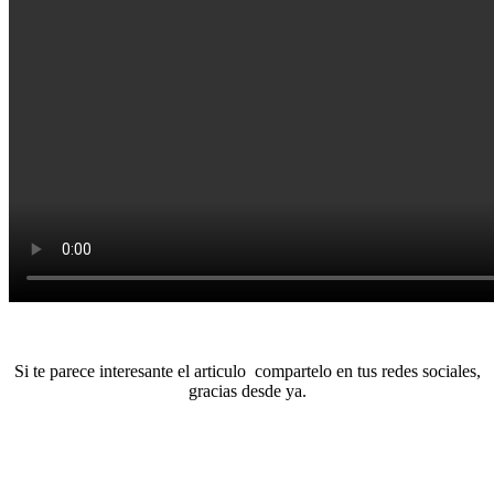
Si te parece interesante el articulo compartelo en tus redes sociales,
gracias desde ya.