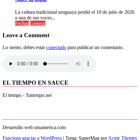
La cultura tradicional uruguaya perdió el 10 de julio de 2026
a una de sus voces...
Fechas
General
Leave a Comment
Lo siento, debes estar
conectado
para publicar un comentario.
EL TIEMPO EN SAUCE
El tiempo - Tutiempo.net
Desarrollo web uruamerica.com
Funciona gracias a WordPress
|
Tema: SuperMag por
Acme Themes