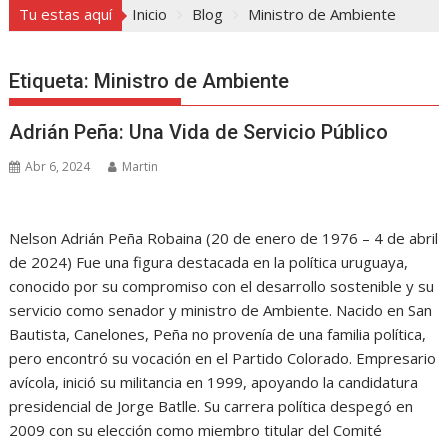
Tu estas aquí
Inicio
Blog
Ministro de Ambiente
Etiqueta:
Ministro de Ambiente
Adrián Peña: Una Vida de Servicio Público
Abr 6, 2024
Martin
Nelson Adrián Peña Robaina (20 de enero de 1976 – 4 de abril
de 2024) Fue una figura destacada en la política uruguaya,
conocido por su compromiso con el desarrollo sostenible y su
servicio como senador y ministro de Ambiente. Nacido en San
Bautista, Canelones, Peña no provenía de una familia política,
pero encontró su vocación en el Partido Colorado. Empresario
avícola, inició su militancia en 1999, apoyando la candidatura
presidencial de Jorge Batlle. Su carrera política despegó en
2009 con su elección como miembro titular del Comité