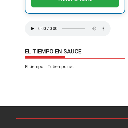
EL TIEMPO EN SAUCE
El tiempo - Tutiempo.net