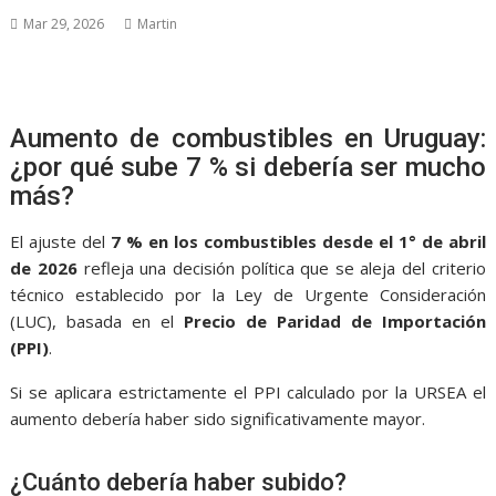
Mar 29, 2026
Martin
Aumento de combustibles en Uruguay:
¿por qué sube 7 % si debería ser mucho
más?
El ajuste del
7 % en los combustibles desde el 1° de abril
de 2026
refleja una decisión política que se aleja del criterio
técnico establecido por la Ley de Urgente Consideración
(LUC), basada en el
Precio de Paridad de Importación
(PPI)
.
Si se aplicara estrictamente el PPI calculado por la
URSEA
el
aumento debería haber sido significativamente mayor.
¿Cuánto debería haber subido?