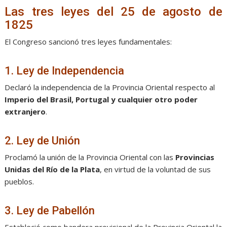
Las tres leyes del 25 de agosto de
1825
El Congreso sancionó tres leyes fundamentales:
1. Ley de Independencia
Declaró la independencia de la Provincia Oriental respecto al
Imperio del Brasil, Portugal y cualquier otro poder
extranjero
.
2. Ley de Unión
Proclamó la unión de la Provincia Oriental con las
Provincias
Unidas del Río de la Plata
, en virtud de la voluntad de sus
pueblos.
3. Ley de Pabellón