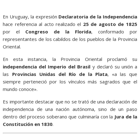
En Uruguay, la expresión
Declaratoria de la Independencia
hace referencia al acto realizado el
25 de agosto de 1825
por el
Congreso de la Florida
, conformado por
representantes de los cabildos de los pueblos de la Provincia
Oriental.
En esta instancia, la Provincia Oriental proclamó su
independencia del Imperio del Brasil
y declaró su unión a
las
Provincias Unidas del Río de la Plata
, «a las que
siempre perteneció por los vínculos más sagrados que el
mundo conoce».
Es importante destacar que no se trató de una declaración de
independencia de una nación autónoma, sino de un paso
dentro del proceso soberano que culminaría con la
Jura de la
Constitución en 1830
.