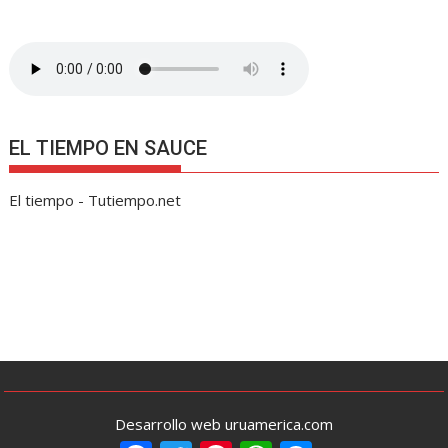
EL TIEMPO EN SAUCE
El tiempo - Tutiempo.net
Desarrollo web uruamerica.com