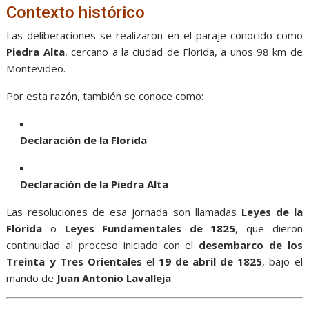
Contexto histórico
Las deliberaciones se realizaron en el paraje conocido como
Piedra Alta
, cercano a la ciudad de Florida, a unos 98 km de
Montevideo.
Por esta razón, también se conoce como:
Declaración de la Florida
Declaración de la Piedra Alta
Las resoluciones de esa jornada son llamadas
Leyes de la
Florida
o
Leyes Fundamentales de 1825
, que dieron
continuidad al proceso iniciado con el
desembarco de los
Treinta y Tres Orientales
el
19 de abril de 1825
, bajo el
mando de
Juan Antonio Lavalleja
.