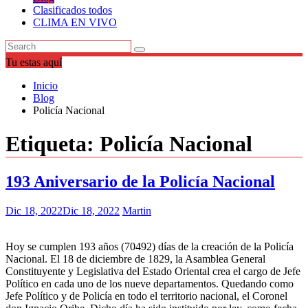
Clasificados todos
CLIMA EN VIVO
Tu estas aquí
Inicio
Blog
Policía Nacional
Etiqueta:
Policía Nacional
193 Aniversario de la Policía Nacional
Dic 18, 2022
Dic 18, 2022
Martin
Hoy se cumplen 193 años (70492) días de la creación de la Policía
Nacional. El 18 de diciembre de 1829, la Asamblea General
Constituyente y Legislativa del Estado Oriental crea el cargo de Jefe
Político en cada uno de los nueve departamentos. Quedando como
Jefe Político y de Policía en todo el territorio nacional, el Coronel