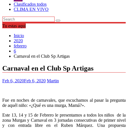
Clasificados todos
CLIMA EN VIVO
Tu estas aquí
Inicio
2020
febrero
6
Carnaval en el Club Sp Artigas
Carnaval en el Club Sp Artigas
Feb 6, 2020
Feb 6, 2020
Martin
Fue en noches de carnavales, que escuchamos al pasar la pregunta
de aquél niño: «¿Qué es una murga, Mamá?».
Este 13, 14 y 15 de Febrero le presentamos a todos los niños de la
zona Murgas y Carnaval en 3 jornadas consecutivas de primer nivel
y con entrada libre en el Ruben Márquez. Una propuesta