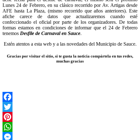
Lunes 24 de Febrero, en su clásico recorrido por Av. Artigas desde
AFE hasta La Plaza, (mismo recorrido que años anteriores). Este
afiche carece de datos que actualizaremos cuando esté
confeccionado el oficial por parte de los organizadores. De todas
formas estamos en condiciones de informar que el 24 de Febrero
tenemos
Desfile de Carnaval en Sauce
.
Estén atentos a esta web y a las novedades del Municipio de Sauce.
Gracias por visitar el sitio, si te gusta la noticia compártela en tus redes,
muchas gracias
Facebook
Twitter
Pinterest
WhatsApp