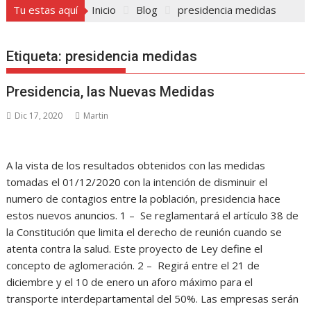
Tu estas aquí
Inicio
Blog
presidencia medidas
Etiqueta:
presidencia medidas
Presidencia, las Nuevas Medidas
Dic 17, 2020
Martin
A la vista de los resultados obtenidos con las medidas
tomadas el 01/12/2020 con la intención de disminuir el
numero de contagios entre la población, presidencia hace
estos nuevos anuncios. 1 – Se reglamentará el artículo 38 de
la Constitución que limita el derecho de reunión cuando se
atenta contra la salud. Este proyecto de Ley define el
concepto de aglomeración. 2 – Regirá entre el 21 de
diciembre y el 10 de enero un aforo máximo para el
transporte interdepartamental del 50%. Las empresas serán